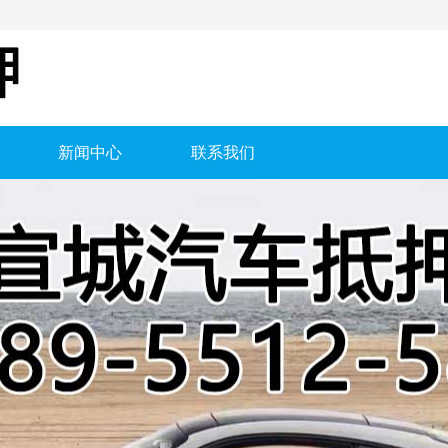
新闻中心
联系我们