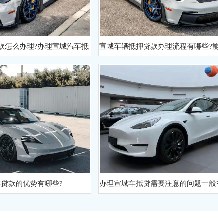
款怎么办理?办理宣城汽车抵
宣城车辆抵押贷款办理流程有哪些?能
需要注意哪些问题?
1
贷款的优势有哪些?
办理宣城车抵贷需要注意的问题一般
点