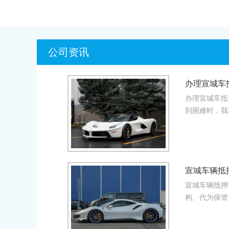
公司资讯
办理宣城车
办理宣城车抵
到困难时，我
宣城车辆抵
宣城车辆抵押
构、代为保管