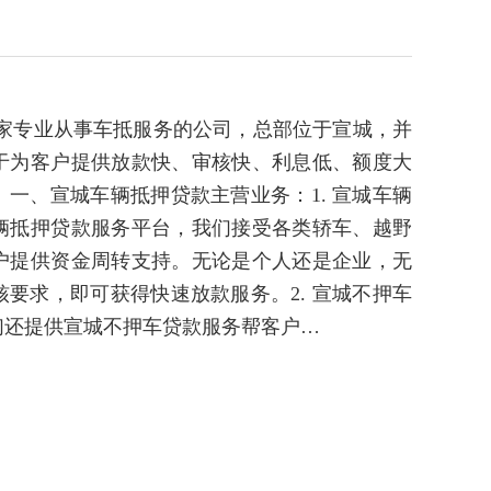
家专业从事车抵服务的公司，总部位于宣城，并
于为客户提供放款快、审核快、利息低、额度大
一、宣城车辆抵押贷款主营业务：1. 宣城车辆
辆抵押贷款服务平台，我们接受各类轿车、越野
户提供资金周转支持。无论是个人还是企业，无
要求，即可获得快速放款服务。2. 宣城不押车
们还提供宣城不押车贷款服务帮客户…