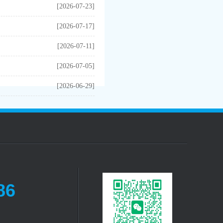
[2026-07-23]
[2026-07-17]
[2026-07-11]
[2026-07-05]
[2026-06-29]
86