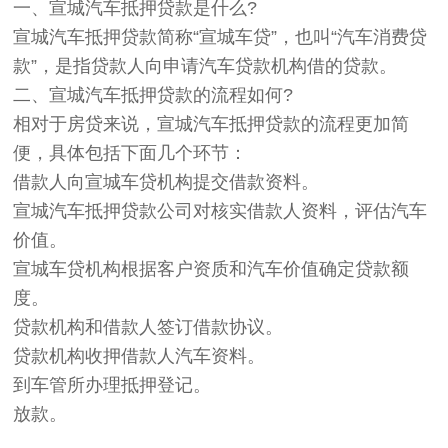
一、宣城汽车抵押贷款是什么?
宣城汽车抵押贷款简称“宣城车贷”，也叫“汽车消费贷
款”，是指贷款人向申请汽车贷款机构借的贷款。
二、宣城汽车抵押贷款的流程如何?
相对于房贷来说，宣城汽车抵押贷款的流程更加简
便，具体包括下面几个环节：
借款人向宣城车贷机构提交借款资料。
宣城汽车抵押贷款公司对核实借款人资料，评估汽车
价值。
宣城车贷机构根据客户资质和汽车价值确定贷款额
度。
贷款机构和借款人签订借款协议。
贷款机构收押借款人汽车资料。
到车管所办理抵押登记。
放款。