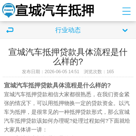
行业动态
宣城汽车抵押贷款具体流程是什
么样的?
发布日期：2026-06-05 14:51 浏览次数：
165
宣城汽车抵押贷款具体流程是什么样的?
宣城汽车抵押贷款相信大家都很熟悉，在我们资金紧
张的情况下，可以用抵押物换一定的贷款资金。以汽
车为抵押，是很常见的一种抵押贷款形式，那么宣城
汽车抵押贷款该如何办理呢?处理过程如何?下面就给
大家具体讲一讲：